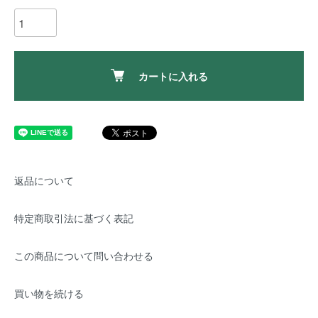
カートに入れる
返品について
特定商取引法に基づく表記
この商品について問い合わせる
買い物を続ける