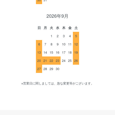
2026年9月
日
月
火
水
木
金
土
1
2
3
4
5
6
7
8
9
10
11
12
13
14
15
16
17
18
19
20
21
22
23
24
25
26
27
28
29
30
※営業日に関しましては、急な変更等がございます。