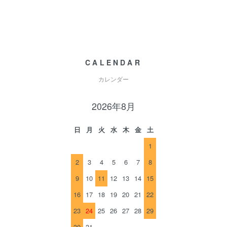
CALENDAR
カレンダー
2026年8月
日
月
火
水
木
金
土
1
2
3
4
5
6
7
8
9
10
11
12
13
14
15
16
17
18
19
20
21
22
23
24
25
26
27
28
29
30
31