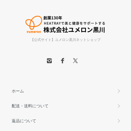
【公式サイト】ユメロン黒川ネットショップ
ホーム
配送・送料について
返品について