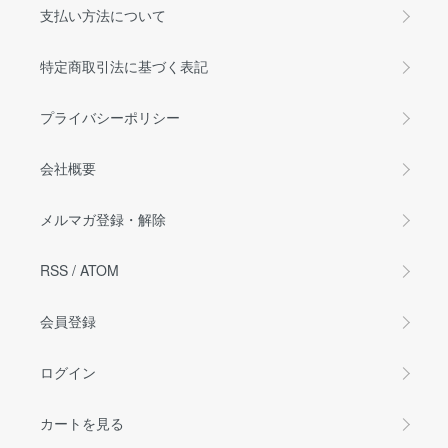
支払い方法について
特定商取引法に基づく表記
プライバシーポリシー
会社概要
メルマガ登録・解除
RSS
/
ATOM
会員登録
ログイン
カートを見る