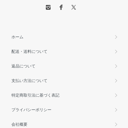
ホーム
配送・送料について
返品について
支払い方法について
特定商取引法に基づく表記
プライバシーポリシー
会社概要