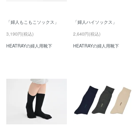
「婦人もこもこソックス」
「婦人ハイソックス」
3,190円(税込)
2,640円(税込)
HEATRAYの婦人用靴下
HEATRAYの婦人用靴下