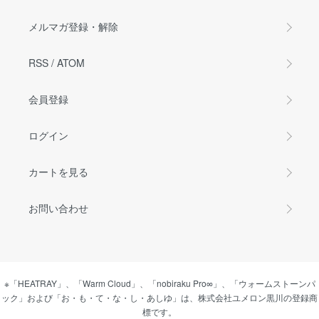
メルマガ登録・解除
RSS
/
ATOM
会員登録
ログイン
カートを見る
お問い合わせ
※「HEATRAY」、「Warm Cloud」、「nobiraku Pro∞」、「ウォームストーンパ
ック」および「お・も・て・な・し・あしゆ」は、株式会社ユメロン黒川の登録商
標です。