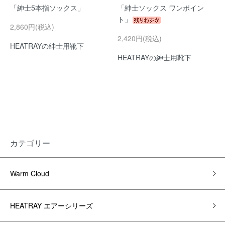
「紳士5本指ソックス」
「紳士ソックス ワンポイン
ト」
2,860円(税込)
2,420円(税込)
HEATRAYの紳士用靴下
HEATRAYの紳士用靴下
カテゴリー
Warm Cloud
HEATRAY エアーシリーズ