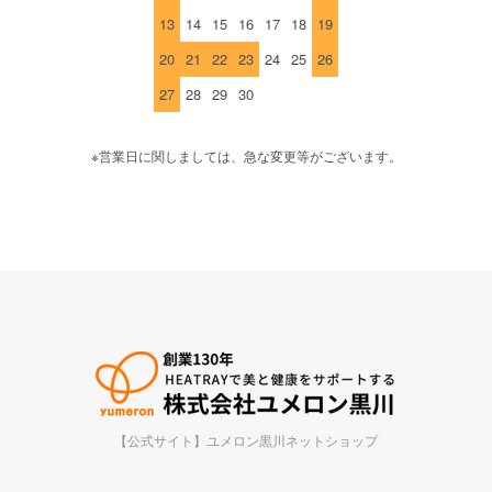
13
14
15
16
17
18
19
20
21
22
23
24
25
26
27
28
29
30
※営業日に関しましては、急な変更等がございます。
【公式サイト】ユメロン黒川ネットショップ