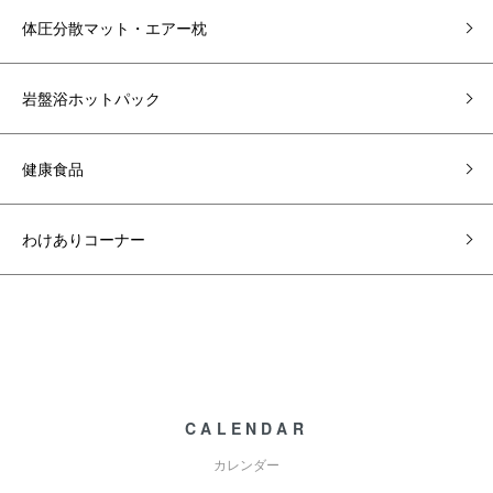
体圧分散マット・エアー枕
岩盤浴ホットパック
健康食品
わけありコーナー
CALENDAR
カレンダー