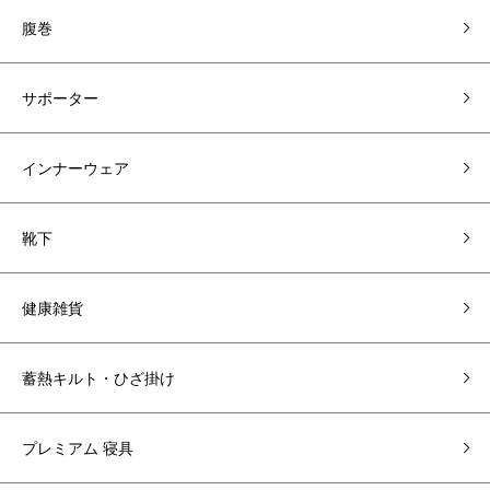
腹巻
サポーター
インナーウェア
靴下
健康雑貨
蓄熱キルト・ひざ掛け
プレミアム 寝具