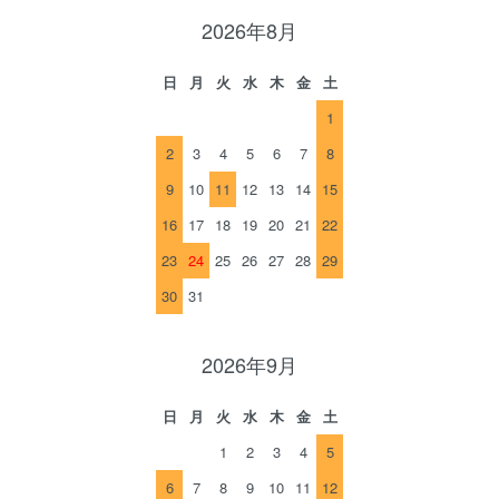
2026年8月
日
月
火
水
木
金
土
1
2
3
4
5
6
7
8
9
10
11
12
13
14
15
16
17
18
19
20
21
22
23
24
25
26
27
28
29
30
31
2026年9月
日
月
火
水
木
金
土
1
2
3
4
5
6
7
8
9
10
11
12