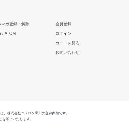
ルマガ登録・解除
会員登録
S
/
ATOM
ログイン
カートを見る
お問い合わせ
あしゆ」は、株式会社ユメロン黒川の登録商標です。
とを禁止いたします。