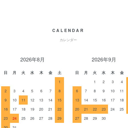
CALENDAR
カレンダー
2026年8月
2026年9月
日
月
火
水
木
金
土
日
月
火
水
木
金
1
1
2
3
4
2
3
4
5
6
7
8
6
7
8
9
10
11
9
10
11
12
13
14
15
13
14
15
16
17
18
16
17
18
19
20
21
22
20
21
22
23
24
25
23
24
25
26
27
28
29
27
28
29
30
30
31