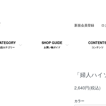
新規会員登録
ロ
ATEGORY
SHOP GUIDE
CONTENT
商品カテゴリー
お買い物ガイド
コンテンツ
「婦人ハイ
2,640円(税込)
カラー