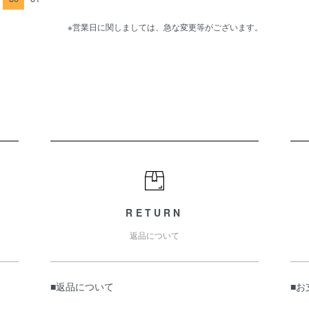
※営業日に関しましては、急な変更等がございます。
RETURN
返品について
■返品について
■