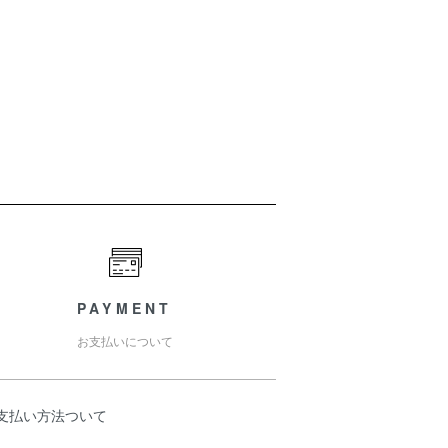
PAYMENT
お支払いについて
お支払い方法ついて