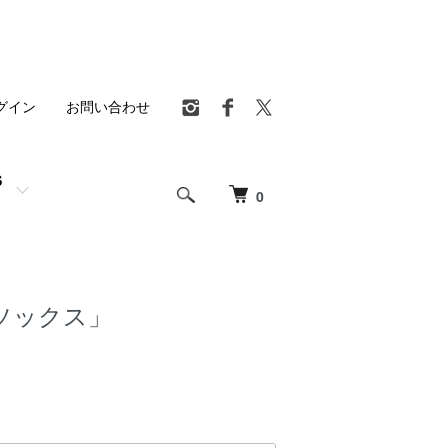
グイン
お問い合わせ
S
0
ソックス」