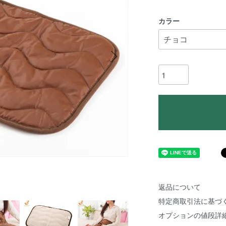
カラー
返品について
特定商取引法に基づ
オプションの値段詳