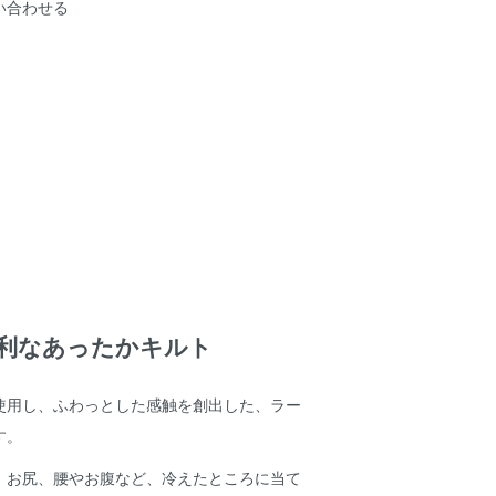
い合わせる
利なあったかキルト
使用し、ふわっとした感触を創出した、ラー
す。
、お尻、腰やお腹など、冷えたところに当て