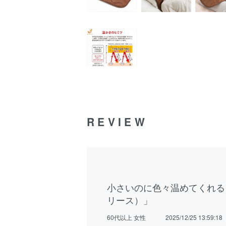
REVIEW
小さいのに色々温めてくれる
リース）」
60代以上 女性
2025/12/25 13:59:18