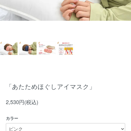
「あたためほぐしアイマスク」
2,530円(税込)
カラー