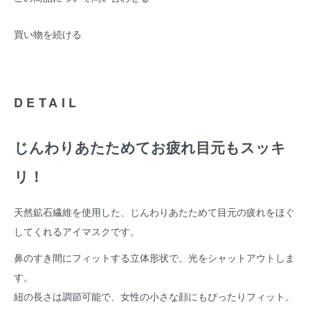
買い物を続ける
DETAIL
じんわりあたためてお疲れ目元もスッキ
リ！
天然鉱石繊維を使用した、じんわりあたためて目元の疲れをほぐ
してくれるアイマスクです。
鼻のすき間にフィットする立体形状で、光をシャットアウトしま
す。
紐の長さは調節可能で、女性の小さな顔にもぴったりフィット。