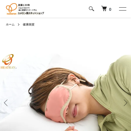
0
ホーム
健康雑貨