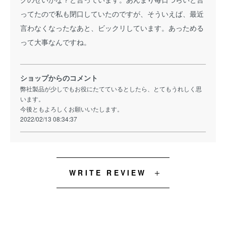
ってたので私も閉口していたのですが、そういえば、最近
言わなくなったなあと、ビックリしています。あっためる
って大事なんですね。
ショップからのコメント
弊社製品が少しでもお役にたてているとしたら、とてもうれしく思
います。
今後ともよろしくお願いいたします。
2022/02/13 08:34:37
WRITE REVIEW