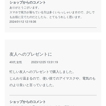
ショップからのコメント
ありがとうございます。
スマホで視力が落ちている方は多くいらっしゃいますので、少しで
もお役に立てたのだとしたら、とてもうれしく思います。
2024/01/12 12:19:36
友人へのプレゼントに
40代 女性
2023/12/25 13:31:19
忙しい友人へのプレゼントで購入しました。
じんわり温まるので、使い捨てのアイマスクや、電気のも
のより良いと言っていました。
ショップからのコメント