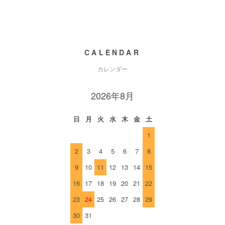
CALENDAR
カレンダー
2026年8月
日
月
火
水
木
金
土
1
2
3
4
5
6
7
8
9
10
11
12
13
14
15
16
17
18
19
20
21
22
23
24
25
26
27
28
29
30
31