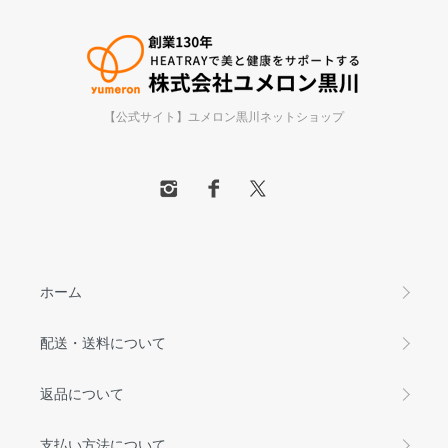
【公式サイト】ユメロン黒川ネットショップ
ホーム
配送・送料について
返品について
支払い方法について