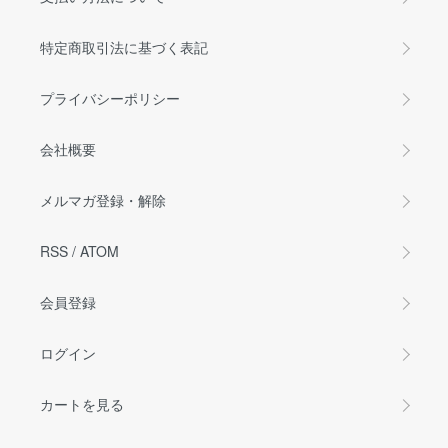
特定商取引法に基づく表記
プライバシーポリシー
会社概要
メルマガ登録・解除
RSS
/
ATOM
会員登録
ログイン
カートを見る