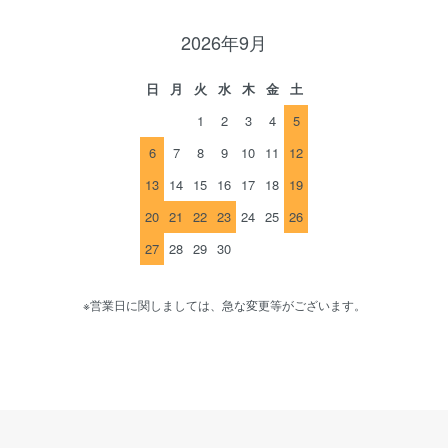
2026年9月
日
月
火
水
木
金
土
1
2
3
4
5
6
7
8
9
10
11
12
13
14
15
16
17
18
19
20
21
22
23
24
25
26
27
28
29
30
※営業日に関しましては、急な変更等がございます。