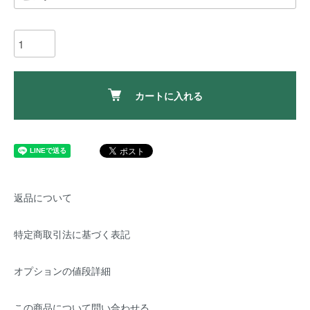
カートに入れる
返品について
特定商取引法に基づく表記
オプションの値段詳細
この商品について問い合わせる