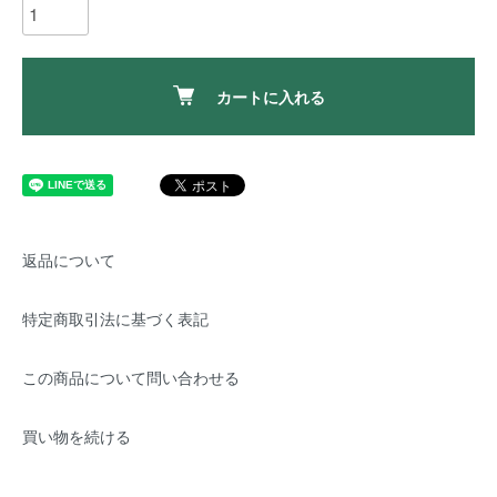
カートに入れる
返品について
特定商取引法に基づく表記
この商品について問い合わせる
買い物を続ける