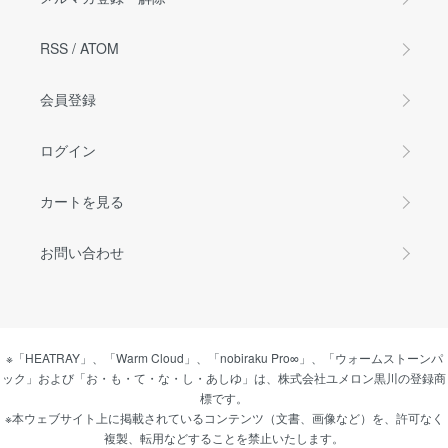
RSS
/
ATOM
会員登録
ログイン
カートを見る
お問い合わせ
※「HEATRAY」、「Warm Cloud」、「nobiraku Pro∞」、「ウォームストーンパ
ック」および「お・も・て・な・し・あしゆ」は、株式会社ユメロン黒川の登録商
標です。
※本ウェブサイト上に掲載されているコンテンツ（文書、画像など）を、許可なく
複製、転用などすることを禁止いたします。