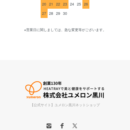
20
21
22
23
24
25
26
27
28
29
30
※営業日に関しましては、急な変更等がございます。
【公式サイト】ユメロン黒川ネットショップ