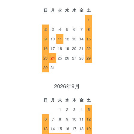
日
月
火
水
木
金
土
1
2
3
4
5
6
7
8
9
10
11
12
13
14
15
16
17
18
19
20
21
22
23
24
25
26
27
28
29
30
31
2026年9月
日
月
火
水
木
金
土
1
2
3
4
5
6
7
8
9
10
11
12
13
14
15
16
17
18
19