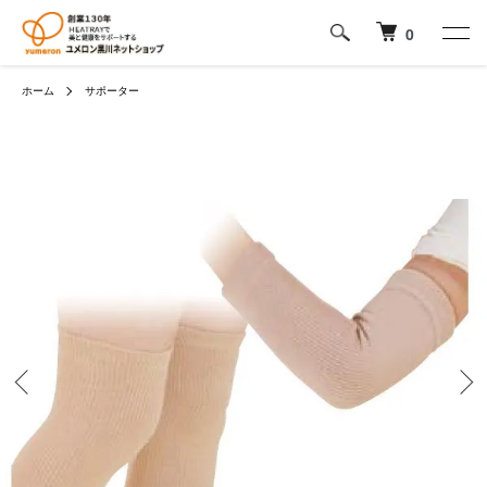
0
ホーム
サポーター