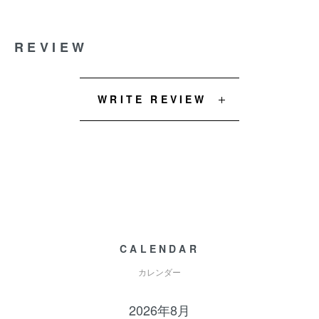
REVIEW
WRITE REVIEW
CALENDAR
カレンダー
2026年8月