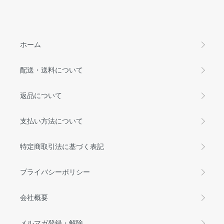
ホーム
配送・送料について
返品について
支払い方法について
特定商取引法に基づく表記
プライバシーポリシー
会社概要
メルマガ登録・解除