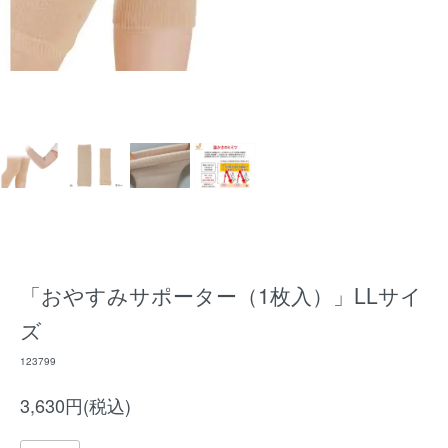
「おやすみサポーター（1枚入）」LLサイ
ズ
123799
3,630円(税込)