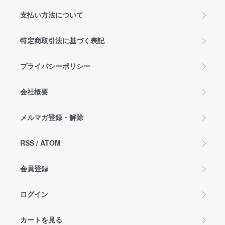
支払い方法について
特定商取引法に基づく表記
プライバシーポリシー
会社概要
メルマガ登録・解除
RSS
/
ATOM
会員登録
ログイン
カートを見る