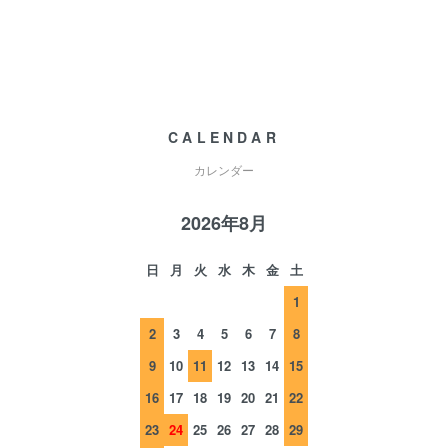
CALENDAR
カレンダー
2026年8月
日
月
火
水
木
金
土
1
2
3
4
5
6
7
8
9
10
11
12
13
14
15
16
17
18
19
20
21
22
23
24
25
26
27
28
29