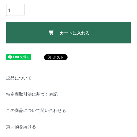
カートに入れる
返品について
特定商取引法に基づく表記
この商品について問い合わせる
買い物を続ける