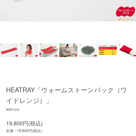
HEATRAY「ウォームストーンパック（ワ
イドレンジ）」
WSP-005
19,800円(税込)
定価：19,800円(税込)