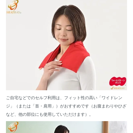
ご自宅などでのセルフ利用は、フィット性の高い「ワイドレン
ジ」（または「首・肩用」）がおすすめです（お腹まわりやひざ
など、他の部位にも使用していただけます）。