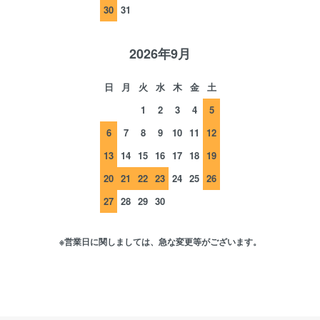
30
31
2026年9月
日
月
火
水
木
金
土
1
2
3
4
5
6
7
8
9
10
11
12
13
14
15
16
17
18
19
20
21
22
23
24
25
26
27
28
29
30
※営業日に関しましては、急な変更等がございます。