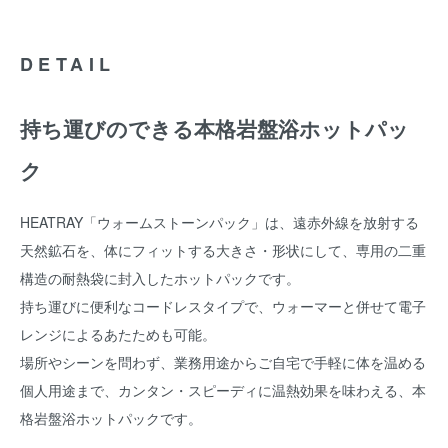
DETAIL
持ち運びのできる本格岩盤浴ホットパッ
ク
HEATRAY「ウォームストーンパック」は、遠赤外線を放射する
天然鉱石を、体にフィットする大きさ・形状にして、専用の二重
構造の耐熱袋に封入したホットパックです。
持ち運びに便利なコードレスタイプで、ウォーマーと併せて電子
レンジによるあたためも可能。
場所やシーンを問わず、業務用途からご自宅で手軽に体を温める
個人用途まで、カンタン・スピーディに温熱効果を味わえる、本
格岩盤浴ホットパックです。