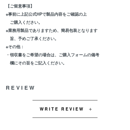
【ご留意事項】
※事前に上記公式HPで製品内容をご確認の上
ご購入ください。
※業務用製品でありますため、簡易包装となります
旨、予めご了承ください。
※その他：
・領収書をご希望の場合は、ご購入フォームの備考
欄にその旨をご記入ください。
REVIEW
WRITE REVIEW