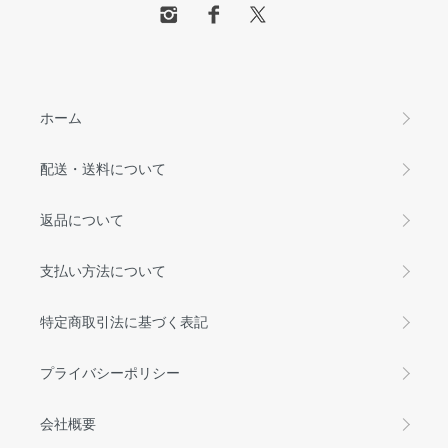
ホーム
配送・送料について
返品について
支払い方法について
特定商取引法に基づく表記
プライバシーポリシー
会社概要