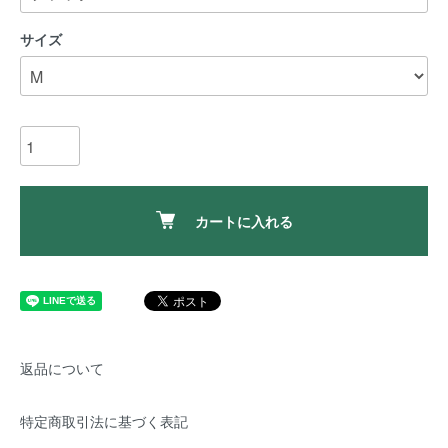
サイズ
カートに入れる
返品について
特定商取引法に基づく表記