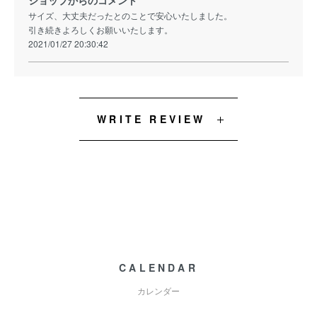
ショップからのコメント
サイズ、大丈夫だったとのことで安心いたしました。
引き続きよろしくお願いいたします。
2021/01/27 20:30:42
WRITE REVIEW
CALENDAR
カレンダー