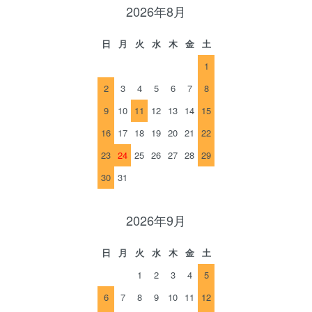
2026年8月
日
月
火
水
木
金
土
1
2
3
4
5
6
7
8
9
10
11
12
13
14
15
16
17
18
19
20
21
22
23
24
25
26
27
28
29
30
31
2026年9月
日
月
火
水
木
金
土
1
2
3
4
5
6
7
8
9
10
11
12