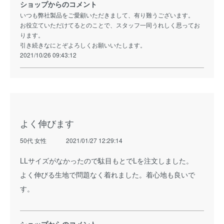
ショップからのコメント
いつも弊社製品をご愛顧いただきまして、有り難うございます。
お役立ていただけてるとのことで、スタッフ一同うれしく思ってお
ります。
引き続きなにとぞよろしくお願いいたします。
2021/10/26 09:43:12
よく伸びます
50代 女性
2021/01/27 12:29:14
LLサイズがなかったので駄目もとでLを注文しました。
よく伸びる生地で問題なく着れました。着心地も良いで
す。