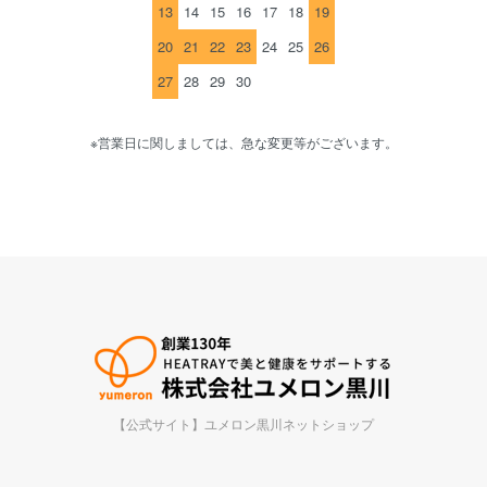
13
14
15
16
17
18
19
20
21
22
23
24
25
26
27
28
29
30
※営業日に関しましては、急な変更等がございます。
【公式サイト】ユメロン黒川ネットショップ