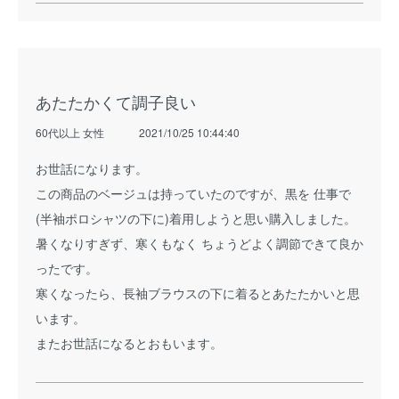
あたたかくて調子良い
60代以上 女性
2021/10/25 10:44:40
お世話になります。
この商品のベージュは持っていたのですが、黒を 仕事で
(半袖ポロシャツの下に)着用しようと思い購入しました。
暑くなりすぎず、寒くもなく ちょうどよく調節できて良か
ったです。
寒くなったら、長袖ブラウスの下に着るとあたたかいと思
います。
またお世話になるとおもいます。