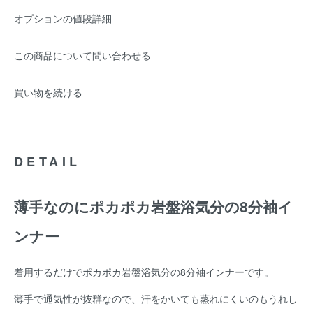
オプションの値段詳細
この商品について問い合わせる
買い物を続ける
DETAIL
薄手なのにポカポカ岩盤浴気分の8分袖イ
ンナー
着用するだけでポカポカ岩盤浴気分の8分袖インナーです。
薄手で通気性が抜群なので、汗をかいても蒸れにくいのもうれし