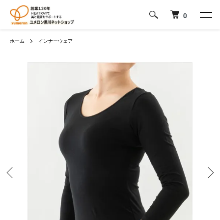
0
ホーム
インナーウェア