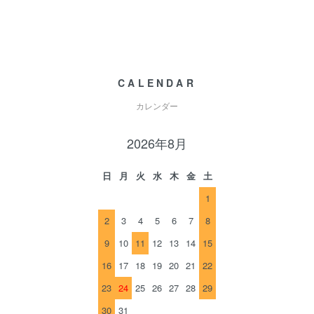
CALENDAR
カレンダー
2026年8月
日
月
火
水
木
金
土
1
2
3
4
5
6
7
8
9
10
11
12
13
14
15
16
17
18
19
20
21
22
23
24
25
26
27
28
29
30
31