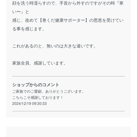
顔を洗う時濡らすので、手首から外すのですがその時『寒
い〜』と
感じ、改めて【巻くだ健康サポーター】の恩恵を受けてい
る事を感じます。
これがあるのと、無いのは大きな違いです。
家族全員、感謝しています。
ショップからのコメント
ご家族でのご愛顧、ありがとうございます。
こちらこそ感謝しております！
2024/12/19 09:30:33