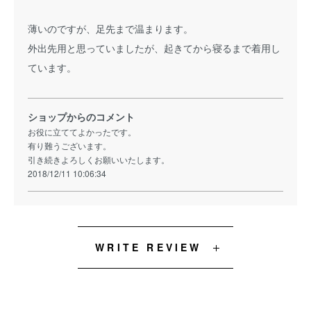
薄いのですが、足先まで温まります。
外出先用と思っていましたが、起きてから寝るまで着用し
ています。
ショップからのコメント
お役に立ててよかったです。
有り難うございます。
引き続きよろしくお願いいたします。
2018/12/11 10:06:34
WRITE REVIEW