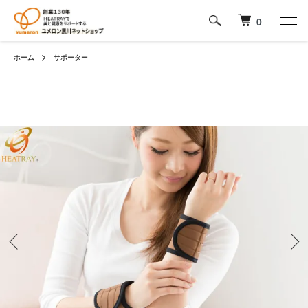
0
ホーム
サポーター