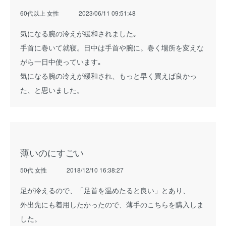
60代以上 女性
2023/06/11 09:51:48
気になる腕の冷えが緩和されました｡
手首に巻いて就寝。日中は手首や腕に。巻く場所を変えな
がら一日中使っています｡
気になる腕の冷えが緩和され、もっと早く買えば良かっ
た、と思いました。
薄いのにすごい
50代 女性
2018/12/10 16:38:27
足が冷えるので、「足首を温めたると良い」とあり、
外出先にも着用したかったので、薄手のこちらを購入しま
した。