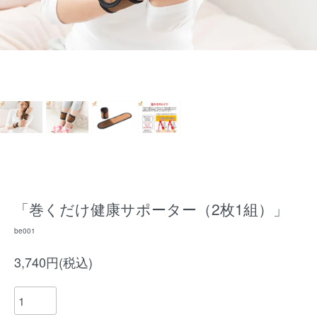
「巻くだけ健康サポーター（2枚1組）」
be001
3,740円(税込)