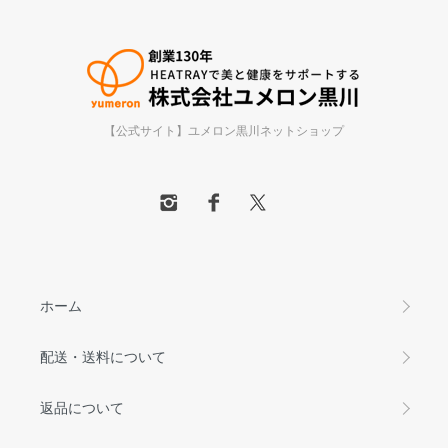
【公式サイト】ユメロン黒川ネットショップ
ホーム
配送・送料について
返品について