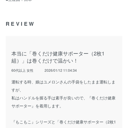
REVIEW
本当に「巻くだけ健康サポーター（2枚1
組）」は巻くだけで温かい！
60代以上 女性
2026/01/12 11:04:34
運転する時、娘はユメロンさんの手袋をしたまま運転しま
すが、
私はハンドルを握る手は素手が良いので、『巻くだけ健康
サポーター』を着用します。
『もこもこ』シリーズと「巻くだけ健康サポーター（2枚1