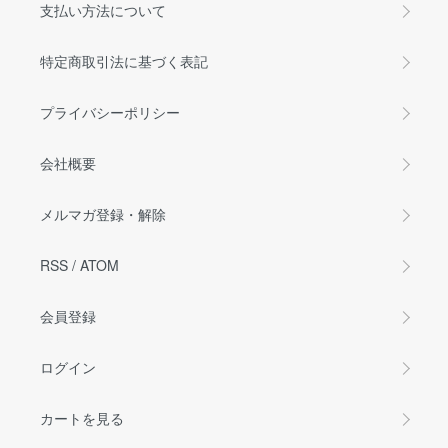
支払い方法について
特定商取引法に基づく表記
プライバシーポリシー
会社概要
メルマガ登録・解除
RSS
/
ATOM
会員登録
ログイン
カートを見る