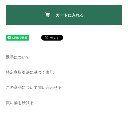
カートに入れる
返品について
特定商取引法に基づく表記
この商品について問い合わせる
買い物を続ける