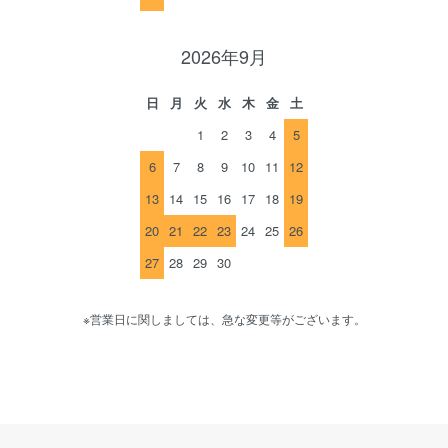
2026年9月
日
月
火
水
木
金
土
1
2
3
4
5
6
7
8
9
10
11
12
13
14
15
16
17
18
19
20
21
22
23
24
25
26
27
28
29
30
※営業日に関しましては、急な変更等がございます。