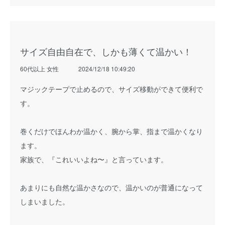
サイズ自由自在で、しかも薄くて温かい！
60代以上 女性
2024/12/18 10:49:20
マジックテープで止めるので、サイズ移動ができて便利で
す。
巻くだけでほんわか温かく、腕から掌、指まで温かくなり
ます。
家族で、『これいいよね〜』と言っています。
あまりにも自然な温かさなので、温かいのが普通になって
しまいました。