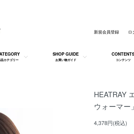
新規会員登録
ロ
ATEGORY
SHOP GUIDE
CONTENT
商品カテゴリー
お買い物ガイド
コンテンツ
HEATRA
ウォーマー
4,378円(税込)