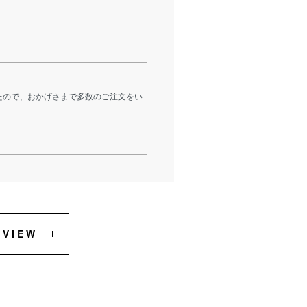
たので、おかげさまで多数のご注文をい
EVIEW