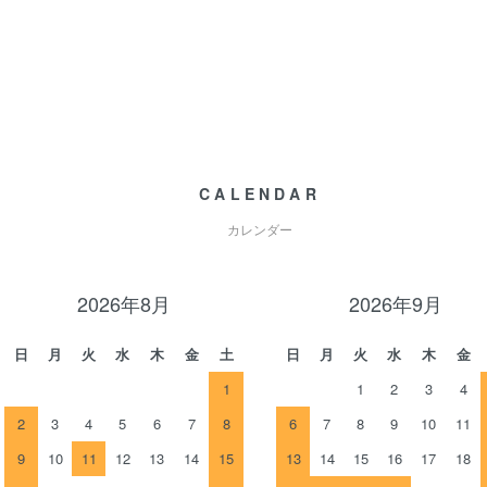
CALENDAR
カレンダー
2026年8月
2026年9月
日
月
火
水
木
金
土
日
月
火
水
木
金
1
1
2
3
4
2
3
4
5
6
7
8
6
7
8
9
10
11
9
10
11
12
13
14
15
13
14
15
16
17
18