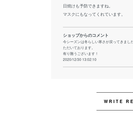
日焼けも予防できますね。
マスクにもなってくれています。
ショップからのコメント
今シーズンは冬らしい寒さが戻ってきまし
ただいております。
有り難うございます！
2020/12/30 13:02:10
WRITE R