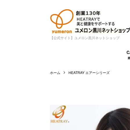
【公式サイト】ユメロン黒川ネットショップ
C
ホーム
HEATRAY エアーシリーズ