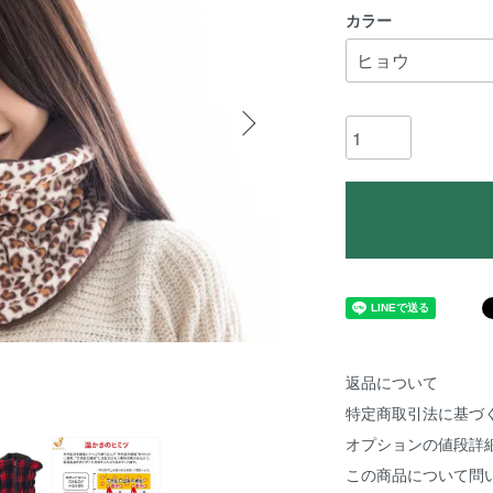
カラー
返品について
特定商取引法に基づ
オプションの値段詳
この商品について問